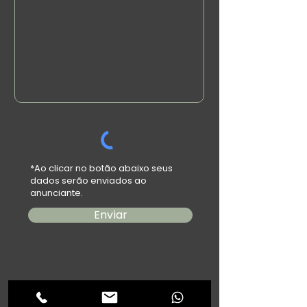
*Ao clicar no botão abaixo seus
dados serão enviados ao
anunciante.
Enviar