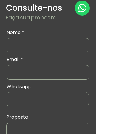
Consulte-nos
Faça sua proposta...
Nome
Email
Whatsapp
Proposta