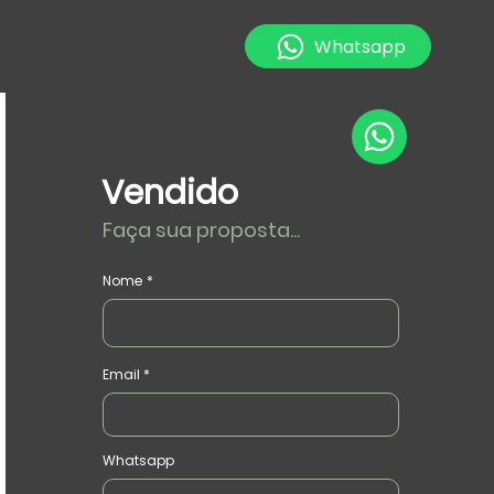
Whatsapp
Vendido
Faça sua proposta...
Nome
Email
Whatsapp