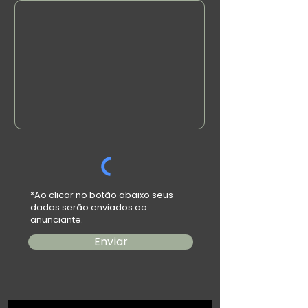
*Ao clicar no botão abaixo seus
dados serão enviados ao
anunciante.
Enviar