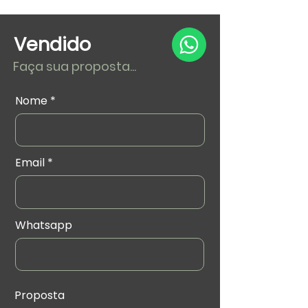
Vendido
Faça sua proposta...
Nome
Email
Whatsapp
Proposta