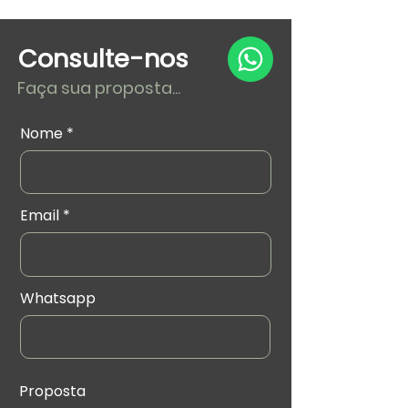
Consulte-nos
Faça sua proposta...
Nome
Email
Whatsapp
Proposta