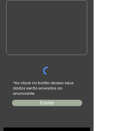
*Ao clicar no botão abaixo seus
dados serão enviados ao
anunciante.
Enviar